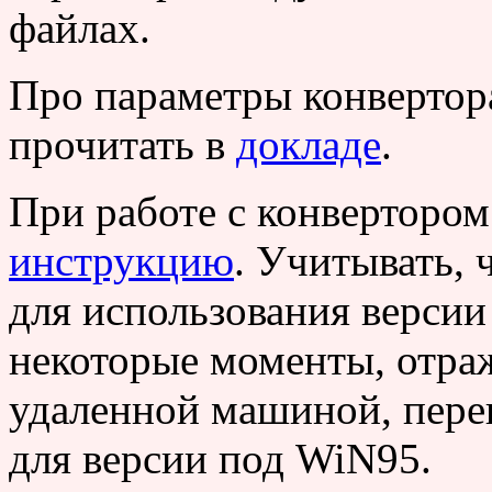
файлах.
Про параметры конвертор
прочитать в
докладе
.
При работе с конвертором
инструкцию
. Учитывать, 
для использования версии
некоторые моменты, отраж
удаленной машиной, перек
для версии под WiN95.